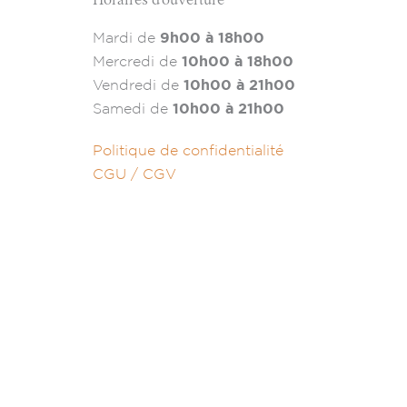
Mardi de
9h00 à 18h00
Mercredi de
10h00 à 18h00
Vendredi de
10h00 à 21h00
Samedi de
10h00 à 21h00
Politique de confidentialité
CGU / CGV