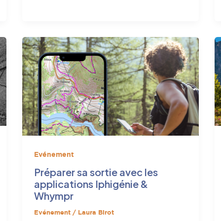
Evénement
Préparer sa sortie avec les
applications Iphigénie &
Whympr
Evénement
/
Laura Birot