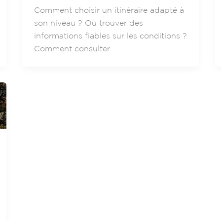
Comment choisir un itinéraire adapté à
son niveau ? Où trouver des
informations fiables sur les conditions ?
Comment consulter