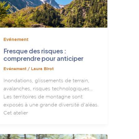
Evénement
Fresque des risques :
comprendre pour anticiper
Evénement
/
Laura Birot
Inondations, glissements de terrain,
avalanches, risques technologiques…
Les territoires de montagne sont
exposés à une grande diversité d’aléas.
Cet atelier