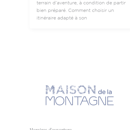
terrain d’aventure, à condition de partir
bien préparé. Comment choisir un
itinéraire adapté à son
Horaires d'ouverture