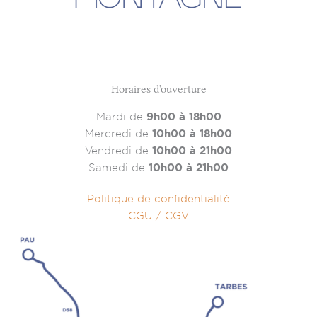
Horaires d'ouverture
Mardi de
9h00 à 18h00
Mercredi de
10h00 à 18h00
Vendredi de
10h00 à 21h00
Samedi de
10h00 à 21h00
Politique de confidentialité
CGU / CGV