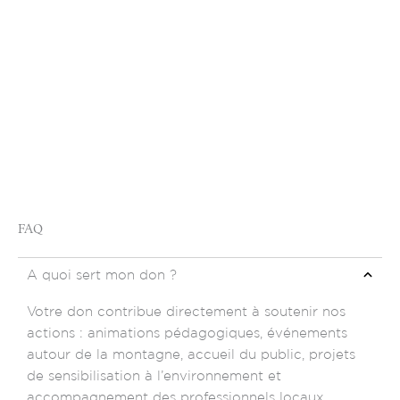
FAQ
A quoi sert mon don ?
Votre don contribue directement à soutenir nos
actions : animations pédagogiques, événements
autour de la montagne, accueil du public, projets
de sensibilisation à l’environnement et
accompagnement des professionnels locaux.