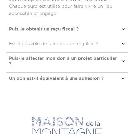
Chaque euro est utilisé pour faire vivre un lieu
accessible et engagé.
Puis-je obtenir un reçu fiscal ?
Est-il possible de faire un don régulier ?
Puis-je affecter mon don à un projet particulier
?
Un don est-il équivalent à une adhésion ?