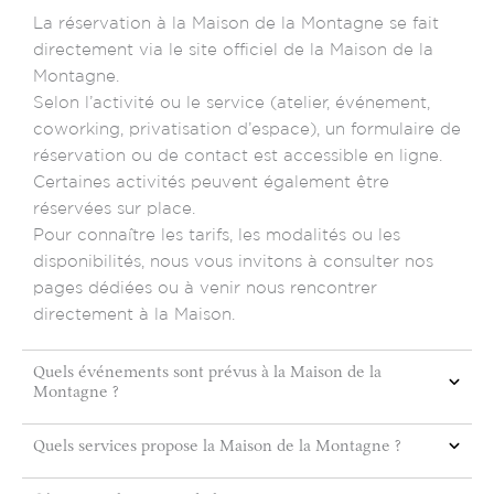
La réservation à la Maison de la Montagne se fait
directement via le site officiel de la Maison de la
Montagne.
Selon l’activité ou le service (atelier, événement,
coworking, privatisation d’espace), un formulaire de
réservation ou de contact est accessible en ligne.
Certaines activités peuvent également être
réservées sur place.
Pour connaître les tarifs, les modalités ou les
disponibilités, nous vous invitons à consulter nos
pages dédiées ou à venir nous rencontrer
directement à la Maison.
Quels événements sont prévus à la Maison de la
Montagne ?
Quels services propose la Maison de la Montagne ?