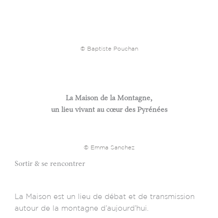
© Baptiste Pouchan
La Maison de la Montagne,
un lieu vivant au cœur des Pyrénées
© Emma Sanchez
Sortir & se rencontrer
La Maison est un lieu de débat et de transmission
autour de la montagne d’aujourd’hui.