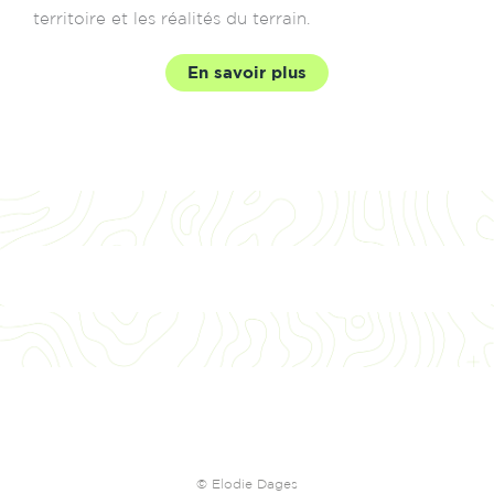
territoire et les réalités du terrain.
En savoir plus
© Elodie Dages