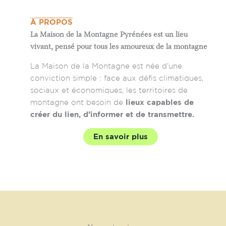
À PROPOS
La Maison de la Montagne Pyrénées est un lieu
vivant, pensé pour tous les amoureux de la montagne
La Maison de la Montagne est née d’une
conviction simple : face aux défis climatiques,
sociaux et économiques, les territoires de
montagne ont besoin de
lieux capables de
créer du lien, d’informer et de transmettre.
En savoir plus