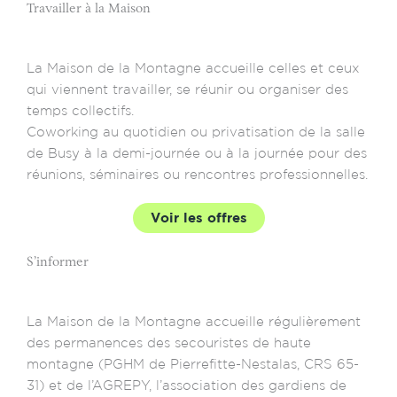
Travailler à la Maison
La Maison de la Montagne accueille celles et ceux
qui viennent travailler, se réunir ou organiser des
temps collectifs.
Coworking au quotidien ou privatisation de la salle
de Busy à la demi-journée ou à la journée pour des
réunions, séminaires ou rencontres professionnelles.
Voir les offres
S’informer
La Maison de la Montagne accueille régulièrement
des permanences des secouristes de haute
montagne (PGHM de Pierrefitte-Nestalas, CRS 65-
31) et de l’AGREPY, l’association des gardiens de