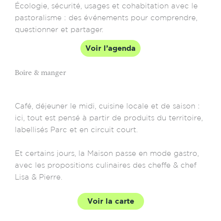
Écologie, sécurité, usages et cohabitation avec le
pastoralisme : des événements pour comprendre,
questionner et partager.
Voir l’agenda
Boire & manger
Café, déjeuner le midi, cuisine locale et de saison :
ici, tout est pensé à partir de produits du territoire,
labellisés Parc et en circuit court.
Et certains jours, la Maison passe en mode gastro,
avec les propositions culinaires des cheffe & chef
Lisa & Pierre.
Voir la carte