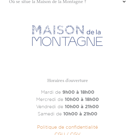
Où se situe la Maison de la Montagne ?
Horaires d'ouverture
Mardi de
9h00 à 18h00
Mercredi de
10h00 à 18h00
Vendredi de
10h00 à 21h00
Samedi de
10h00 à 21h00
Politique de confidentialité
CGU / CGV