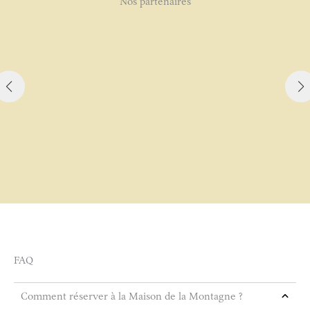
Nos partenaires
FAQ
Comment réserver à la Maison de la Montagne ?