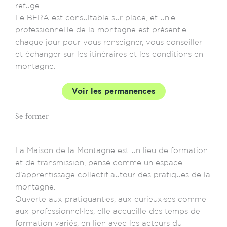
refuge.
Le BERA est consultable sur place, et un·e
professionnel·le de la montagne est présent·e
chaque jour pour vous renseigner, vous conseiller
et échanger sur les itinéraires et les conditions en
montagne.
Voir les permanences
Se former
La Maison de la Montagne est un lieu de formation
et de transmission, pensé comme un espace
d’apprentissage collectif autour des pratiques de la
montagne.
Ouverte aux pratiquant·es, aux curieux·ses comme
aux professionnel·les, elle accueille des temps de
formation variés, en lien avec les acteurs du