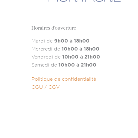
Horaires d'ouverture
Mardi de
9h00 à 18h00
Mercredi de
10h00 à 18h00
Vendredi de
10h00 à 21h00
Samedi de
10h00 à 21h00
Politique de confidentialité
CGU / CGV