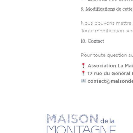
9. Modifications de cette
Nous pouvons mettre à 
Toute modification ser
10. Contact
Pour toute question su
Association La Ma
17 rue du Général
contact@maisond