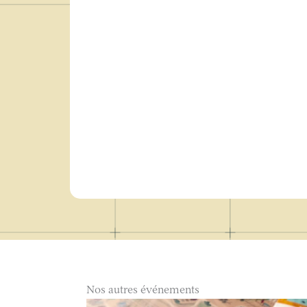
Nos autres événements