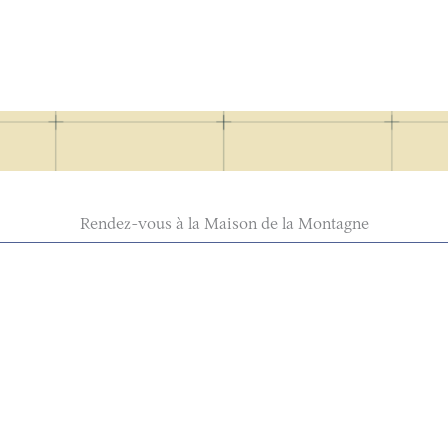
Rendez-vous à la Maison de la Montagne