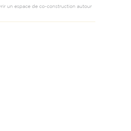
ouvrir un espace de co-construction autour