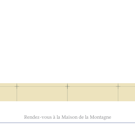
Rendez-vous à la Maison de la Montagne