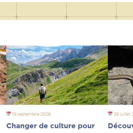
15 septembre 2026
29 juillet
Changer de culture pour
Découv