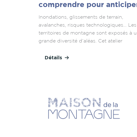
comprendre pour anticipe
Inondations, glissements de terrain,
avalanches, risques technologiques… Les
territoires de montagne sont exposés à 
grande diversité d’aléas. Cet atelier
Détails