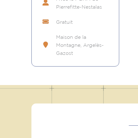
Pierrefitte-Nestalas
Gratuit
Maison de la
Montagne, Argelès-
Gazost