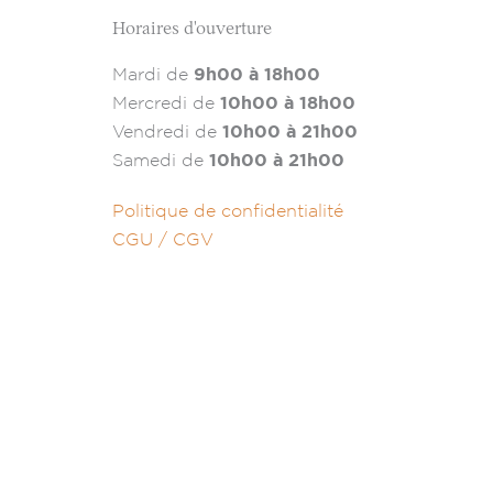
Horaires d'ouverture
Mardi de
9h00 à 18h00
Mercredi de
10h00 à 18h00
Vendredi de
10h00 à 21h00
Samedi de
10h00 à 21h00
Politique de confidentialité
CGU / CGV