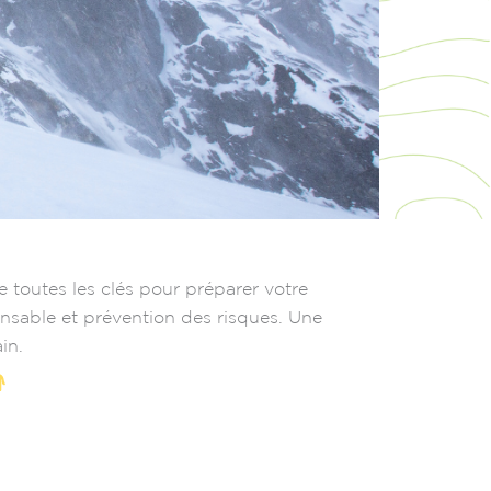
outes les clés pour préparer votre
pensable et prévention des risques. Une
in.