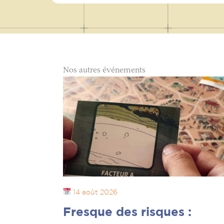
Nos autres événements
14 août 2026
Fresque des risques :