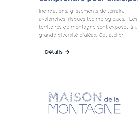
Inondations, glissements de terrain,
avalanches, risques technologiques… Les
territoires de montagne sont exposés à 
grande diversité d’aléas. Cet atelier
Détails