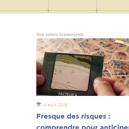
Nos autres événements
14 août 2026
Fresque des risques :
comprendre pour anticipe