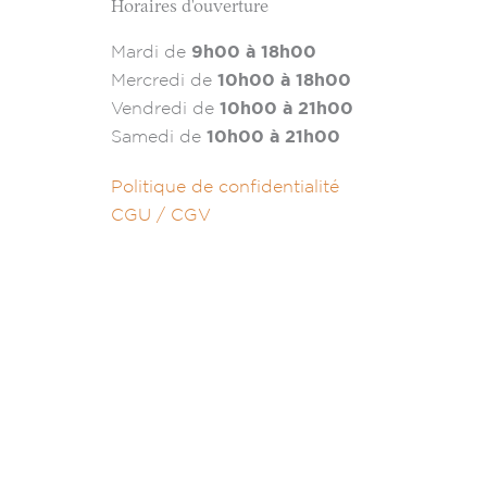
Horaires d'ouverture
Mardi de
9h00 à 18h00
Mercredi de
10h00 à 18h00
Vendredi de
10h00 à 21h00
Samedi de
10h00 à 21h00
Politique de confidentialité
CGU / CGV