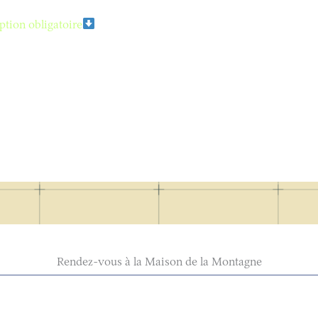
ption obligatoire
Rendez-vous à la Maison de la Montagne