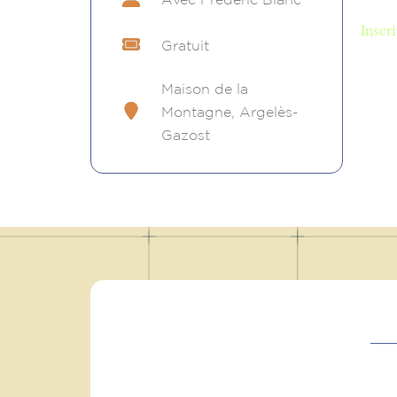
Inscri
Gratuit
Maison de la
Montagne, Argelès-
Gazost