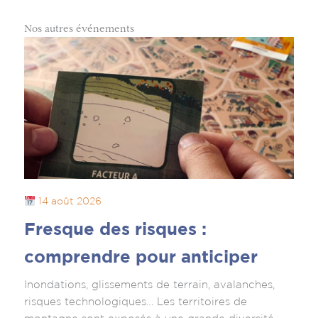
Nos autres événements
14 août 2026
Fresque des risques :
comprendre pour anticiper
Inondations, glissements de terrain, avalanches,
risques technologiques… Les territoires de