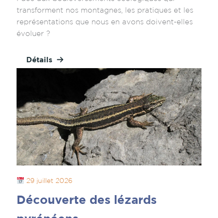
transforment nos montagnes, les pratiques et les
représentations que nous en avons doivent-elles
évoluer ?
Détails
29 juillet 2026
Découverte des lézards