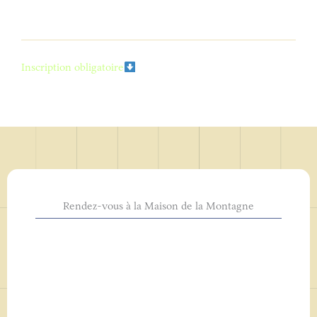
Inscription obligatoire
Rendez-vous à la Maison de la Montagne