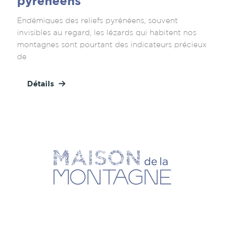
pyrénéens
Endémiques des reliefs pyrénéens, souvent
invisibles au regard, les lézards qui habitent nos
montagnes sont pourtant des indicateurs précieux
de
Détails