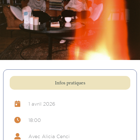
Infos pratiques
1 avril 2026
18:00
Avec Alicia Cenci