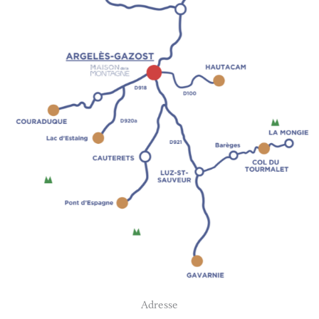
Adresse