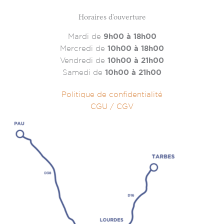
Horaires d'ouverture
Mardi de
9h00 à 18h00
Mercredi de
10h00 à 18h00
Vendredi de
10h00 à 21h00
Samedi de
10h00 à 21h00
Politique de confidentialité
CGU / CGV