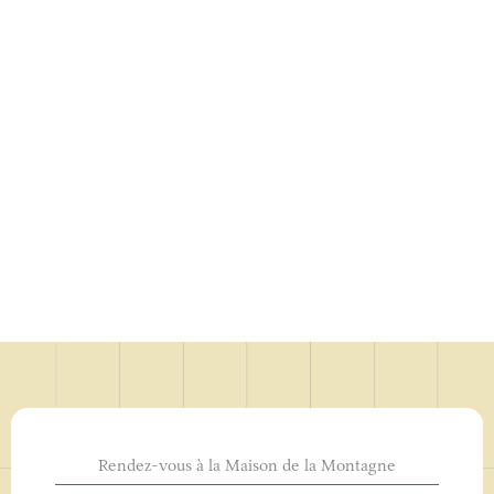
Rendez-vous à la Maison de la Montagne