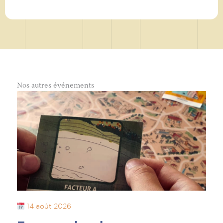
Nos autres événements
14 août 2026