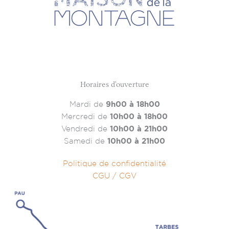
Horaires d'ouverture
Mardi de
9h00 à 18h00
Mercredi de
10h00 à 18h00
Vendredi de
10h00 à 21h00
Samedi de
10h00 à 21h00
Politique de confidentialité
CGU / CGV