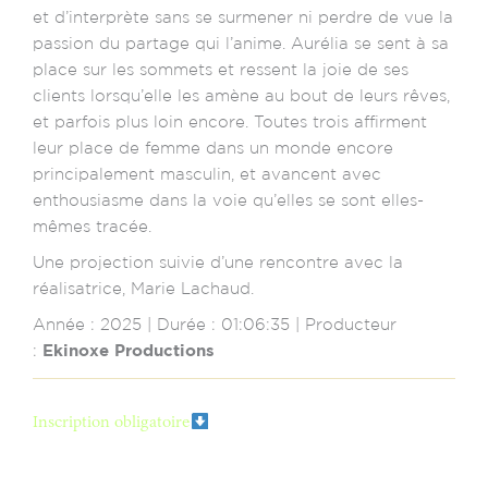
et d’interprète sans se surmener ni perdre de vue la
passion du partage qui l’anime. Aurélia se sent à sa
place sur les sommets et ressent la joie de ses
clients lorsqu’elle les amène au bout de leurs rêves,
et parfois plus loin encore. Toutes trois affirment
leur place de femme dans un monde encore
principalement masculin, et avancent avec
enthousiasme dans la voie qu’elles se sont elles-
mêmes tracée.
Une projection suivie d’une rencontre avec la
réalisatrice, Marie Lachaud.
Année : 2025 | Durée : 01:06:35 | Producteur
:
Ekinoxe Productions
Inscription obligatoire