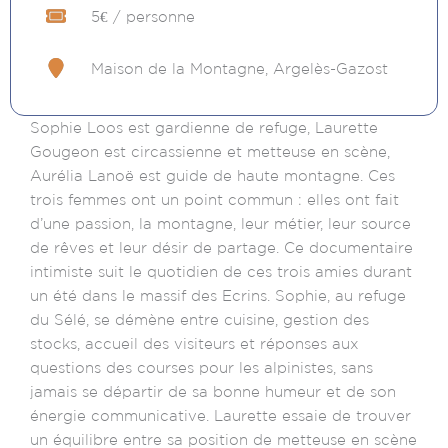
5€ / personne
Maison de la Montagne, Argelès-Gazost
Sophie Loos est gardienne de refuge, Laurette
Gougeon est circassienne et metteuse en scène,
Aurélia Lanoë est guide de haute montagne. Ces
trois femmes ont un point commun : elles ont fait
d’une passion, la montagne, leur métier, leur source
de rêves et leur désir de partage. Ce documentaire
intimiste suit le quotidien de ces trois amies durant
un été dans le massif des Ecrins. Sophie, au refuge
du Sélé, se démène entre cuisine, gestion des
stocks, accueil des visiteurs et réponses aux
questions des courses pour les alpinistes, sans
jamais se départir de sa bonne humeur et de son
énergie communicative. Laurette essaie de trouver
un équilibre entre sa position de metteuse en scène