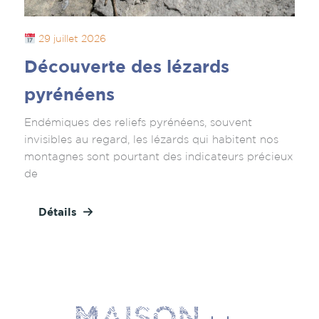
29 juillet 2026
Découverte des lézards
pyrénéens
Endémiques des reliefs pyrénéens, souvent
invisibles au regard, les lézards qui habitent nos
montagnes sont pourtant des indicateurs précieux
de
Détails