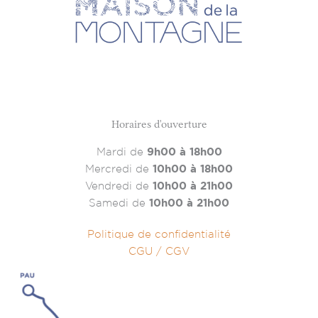
Horaires d'ouverture
Mardi de
9h00 à 18h00
Mercredi de
10h00 à 18h00
Vendredi de
10h00 à 21h00
Samedi de
10h00 à 21h00
Politique de confidentialité
CGU / CGV