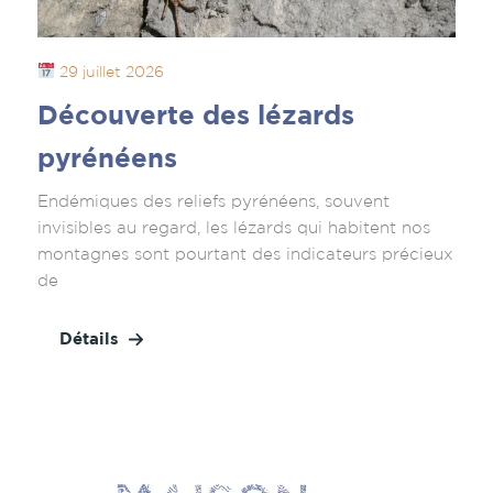
29 juillet 2026
Découverte des lézards
pyrénéens
Endémiques des reliefs pyrénéens, souvent
invisibles au regard, les lézards qui habitent nos
montagnes sont pourtant des indicateurs précieux
de
Détails