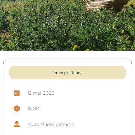
Infos pratiques
12 mai 2026
18:00
Avec Muriel Clément