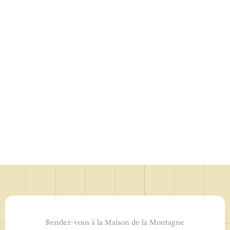
Rendez-vous à la Maison de la Montagne