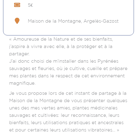
5€
Maison de la Montagne, Argelès-Gazost
« Amoureuse de la Nature et de ses bienfaits,
j’aspire à vivre avec elle, à la protéger et à la
partager.
J’ai donc choisi de m’installer dans les Pyrénées
sauvages et fleuries, où je cultive, cueille et prépare
mes plantes dans le respect de cet environnement
magnifique.
Je vous propose lors de cet instant de partage à la
Maison de la Montagne de vous présenter quelques
unes des mes vertes amies, plantes médicinales
sauvages et cultivées: leur reconnaissance, leurs
bienfaits, leurs utilisations pratiques et ancestrales
et pour certaines leurs utilisations vibratoires… »