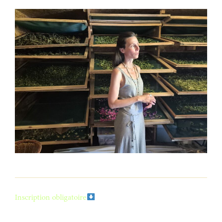
Inscription obligatoire